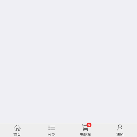
0
首页
分类
购物车
我的