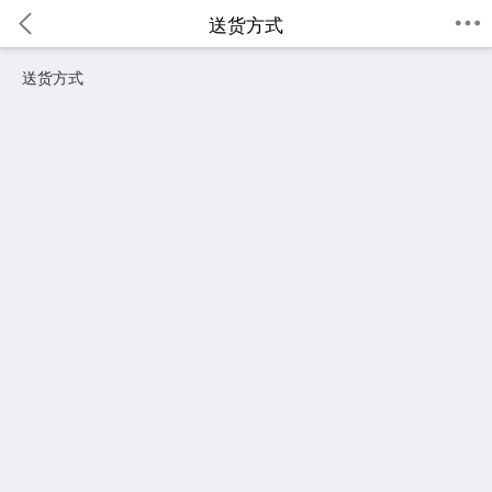
送货方式
送货方式