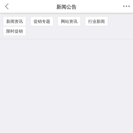
新闻公告
新闻资讯
促销专题
网站资讯
行业新闻
限时促销