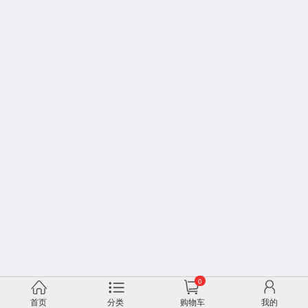
0
首页
分类
购物车
我的